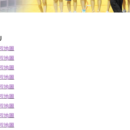
U
課程地圖
課程地圖
課程地圖
課程地圖
課程地圖
課程地圖
課程地圖
課程地圖
課程地圖