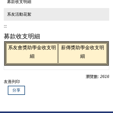
募款收支明細
系友活動花絮
:::
募款收支明細
系友會獎助學金收支明
薪傳獎助學金收支明
細
細
瀏覽數:
2616
友善列印
分享