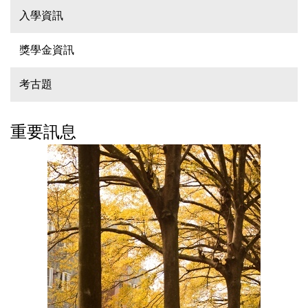
入學資訊
獎學金資訊
考古題
重要訊息