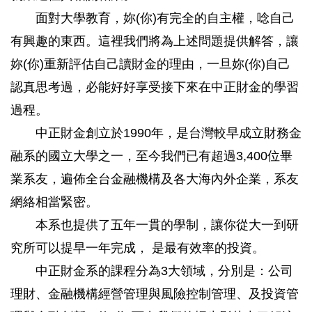
面對大學教育，妳(你)有完全的自主權，唸自己
有興趣的東西。這裡我們將為上述問題提供解答，讓
妳(你)重新評估自己讀財金的理由，一旦妳(你)自己
認真思考過，必能好好享受接下來在中正財金的學習
過程。
中正財金創立於1990年，是台灣較早成立財務金
融系的國立大學之一，至今我們已有超過3,400位畢
業系友，遍佈全台金融機構及各大海內外企業，系友
網絡相當緊密。
本系也提供了五年一貫的學制，讓你從大一到研
究所可以提早一年完成， 是最有效率的投資。
中正財金系的課程分為3大領域，分別是：公司
理財、金融機構經營管理與風險控制管理、及投資管