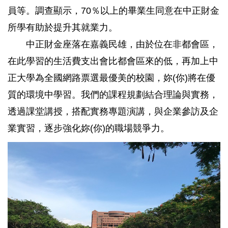
員等。調查顯示，70％以上的畢業生同意在中正財金
所學有助於提升其就業力。
中正財金座落在嘉義民雄，由於位在非都會區，
在此學習的生活費支出會比都會區來的低，再加上中
正大學為全國網路票選最優美的校園，妳(你)將在優
質的環境中學習。我們的課程規劃結合理論與實務，
透過課堂講授，搭配實務專題演講，與企業參訪及企
業實習，逐步強化妳(你)的職場競爭力。