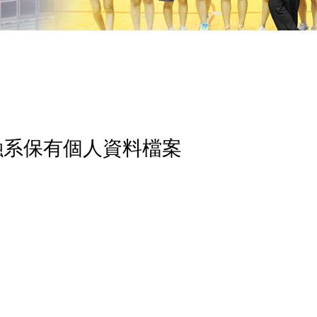
融系保有個人資料檔案