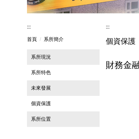
:::
:::
首頁
系所簡介
個資保護
系所現況
財務金
系所特色
未來發展
個資保護
系所位置