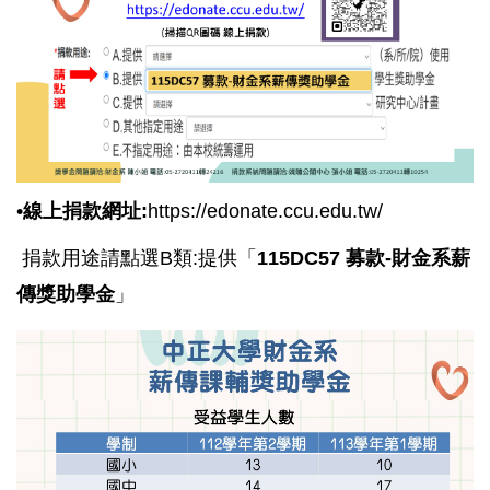
•
線上捐款網址:
https://edonate.ccu.edu.tw/
捐款用途請點選B類:提供「
115DC57 募款-財金系薪
傳獎助學金
」