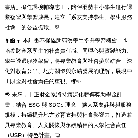
書店」擔任課後輔導志工，陪伴弱勢中小學生進行課
業複習與學習成長，建立「系友支持學生、學生服務
社會」的公益循環。💛
👩‍🏫👦 本計畫不僅協助弱勢學生提升學習機會，也
培養財金系學生的社會責任感、同理心與實踐能力。
學生透過服務學習，將專業教育與社會參與結合，深
化對教育公平、地方關懷與永續發展的理解，展現中
正財金對社會責任的重視。🌍✨
🌟 未來，中正財金系將持續深化薪傳獎助學金計
畫，結合 ESG 與 SDGs 理念，擴大系友參與與服務
規模，持續提升地方教育支持與社會影響力，打造兼
具專業教育、人文關懷與永續精神的大學社會責任
（USR）特色計畫。🤝