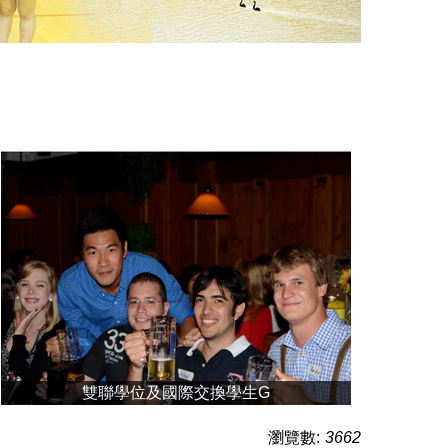
雙聯學位及國際交換學生G
瀏覽數:
3662