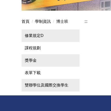
首頁
學制資訊
博士班
:::
修業規定D
課程規劃
獎學金
表單下載
雙聯學位及國際交換學生