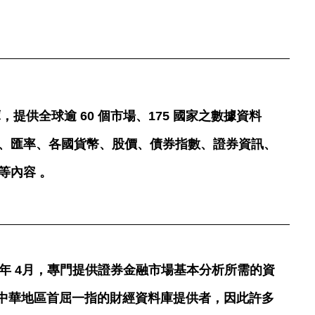
料庫，提供全球逾 60 個市場、175 國家之數據資料
、匯率、各國貨幣、股價、債券指數、證券資訊、
等內容 。
90年 4月，專門提供證券金融市場基本分析所需的資
大中華地區首屈一指的財經資料庫提供者，因此許多