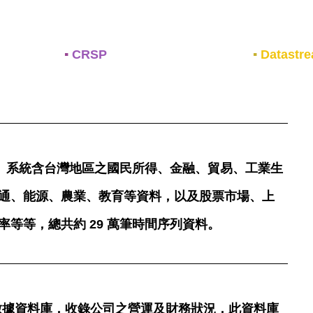
▪
CRSP
▪
Datastr
庫」系統含台灣地區之國民所得、金融、貿易、工業生
通、能源、農業、教育等資料，以及股票市場、上
等等，總共約 29 萬筆時間序列資料。
所彙整財務數據資料庫，收錄公司之營運及財務狀況，此資料庫