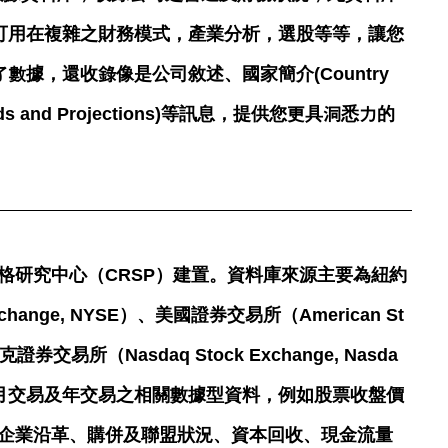
可用在複雜之財務模式，產業分析，選股等等，讓您
據，還收錄像是公司敘述、國家簡介(Country
ds and Projections)等訊息，提供您更具洞悉力的
格研究中心（CRSP）建置。資料庫來源主要為紐約
xchange, NYSE）、美國證券交易所（American St
克證券交易所（Nasdaq Stock Exchange, Nasda
月交易及年交易之相關數據型資料，例如股票收盤價
企業沿革、購併及聯盟狀況、資本回收、現金流量