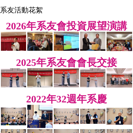
系友活動花絮
2026年系友會投資展望演講
2025年系友會會長交接
2022年32週年系慶