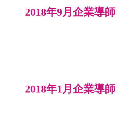
2018年9月企業導師
2018年1月企業導師