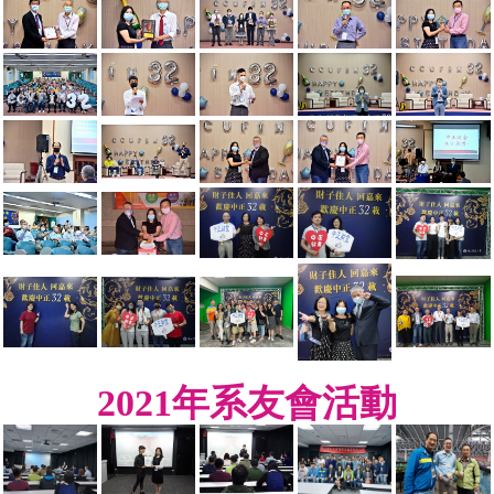
2021年系友會活動