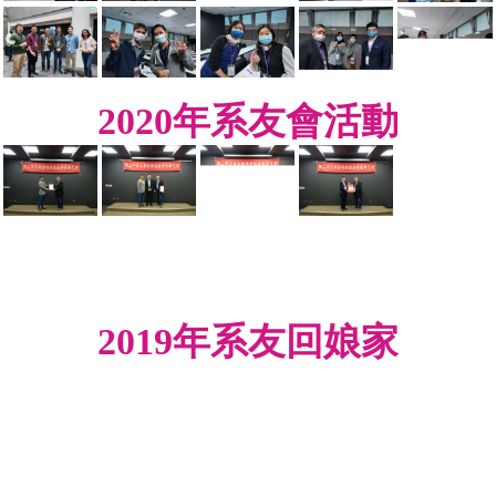
2020年系友會活動
2019年系友回娘家