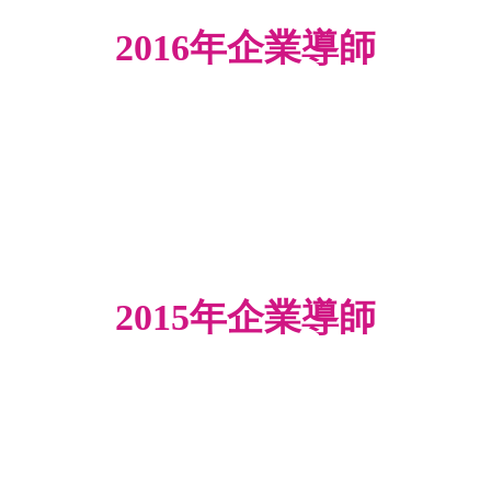
2016年企業導師
2015年企業導師