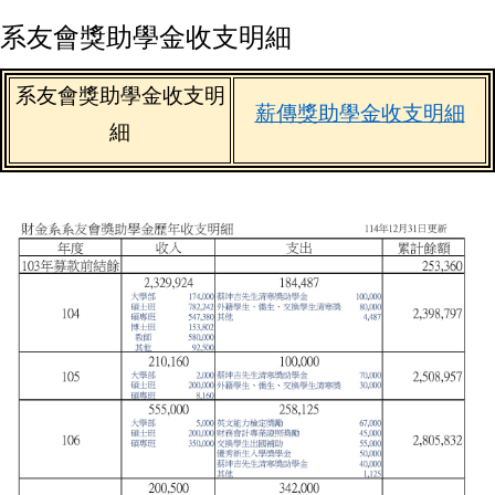
系友會獎助學金收支明細
系友會獎助學金收支明
薪傳獎助學金收支明細
細