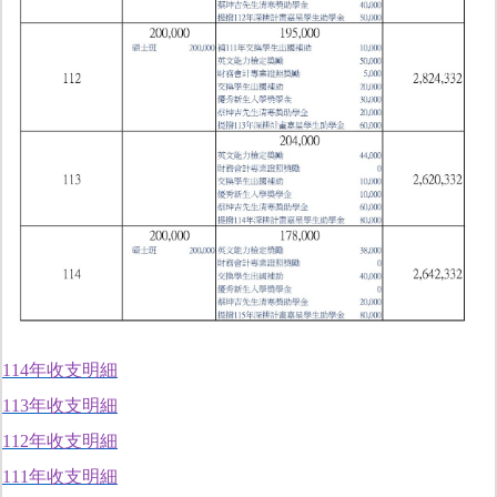
114
年收支明細
113
年收支明細
112
年收支明細
111
年收支明細