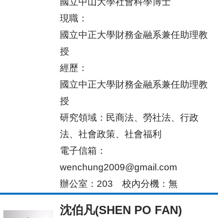
國立中山大學社會科學博士
現職：
國立中正大學財務金融系兼任助理教
授
經歷：
國立中正大學財務金融系兼任助理教
授
研究領域：民商法、勞社法、行政
法、社會政策、社會福利
電子信箱：
wenchung2009@gmail.com
辦公室：203 校
內分機：無
沈伯凡(SHEN PO FAN)