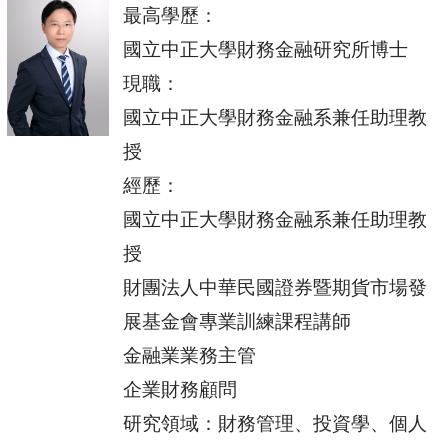
最高學
歷：
國立中正大學財務金融研究所博士
現職：
國立中正大學財務金融系兼任助理教
授
經歷：
國立中正大學財務金融系兼任助理教
授
財團法人中華民國證券暨期貨市場發
展基金會專業訓練課程講師
金融業業務主管
企業財務顧問
研究領域：財務管理、投資學、個人