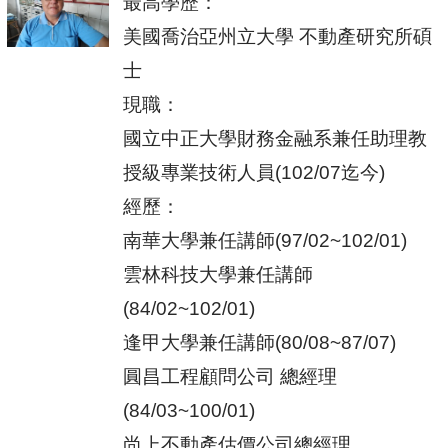
最
高學歷：
美國喬治亞州立大學 不動產研究所碩
士
現職：
國立中正大學財務金融系兼任助理教
授級專業技術人員(102/07迄今)
經歷：
南華大學兼任講師(97/02~102/01)
雲林科技大學兼任講師
(84/02~102/01)
逢甲大學兼任講師(80/08~87/07)
圓昌工程顧問公司 總經理
(84/03~100/01)
尚上不動產估價公司總經理