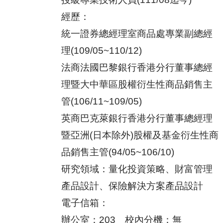
經歷：
統一證券總經理室商品處專業副總經
理(109/05~110/12)
法商法國巴黎銀行香港分行董事總經
理暨大中華區股權衍生性商品銷售主
管(106/11~109/05)
英商巴克萊銀行香港分行董事總經理
暨亞洲(日本除外)股權及基金衍生性商
品銷售主管(94/05~106/10)
研究領域：量化投資策略、財富管理
產品設計、保險解決方案產品設計
電子信箱：
辦公室：203 校內
分機：無