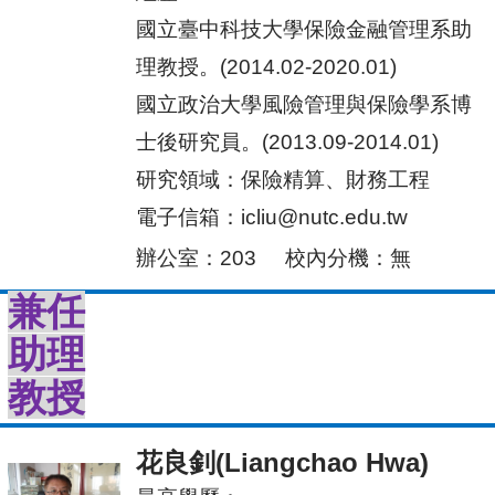
國立臺中科技大學保險金融管理系助
理教授。(2014.02-2020.01)
國立政治大學風險管理與保險學系博
士後研究員。(2013.09-2014.01)
研究領域：保險精算、財務工程
電子信箱：icliu@nutc.edu.tw
辦公室：203
校內分機：無
兼任
助理
教授
花良釗(Liangchao Hwa)