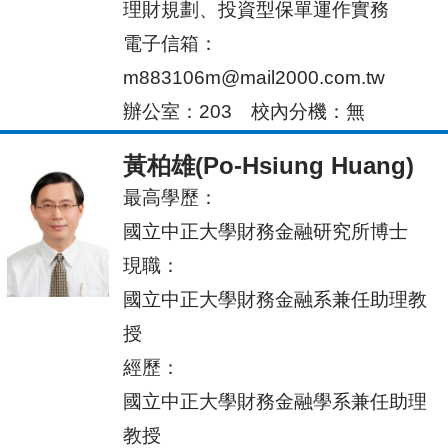
理財規劃、投資型保單運作實務
電子信箱：
m883106m@mail2000.com.tw
辦公室：203 校內
分機：無
黃柏雄(Po-Hsiung Huang)
最高
學歷：
國立中正大學財務金融研究所博士
現職：
國立中正大學財務金融系兼任助理教
授
經歷：
國立中正大學財務金融學系兼任助理
教授