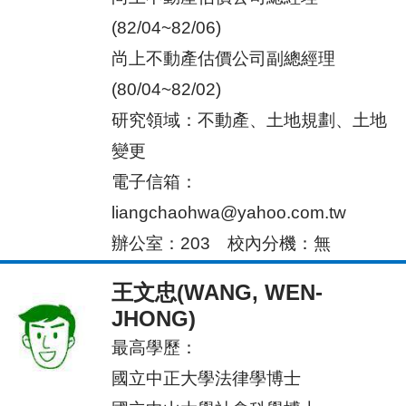
(82/04~82/06)
尚上不動產估價公司副總經理
(80/04~82/02)
研究領域：不動產、土地規劃、土地
變更
電子信箱：
liangchaohwa@yahoo.com.tw
辦公室：203
校內分機：無
王文忠(WANG, WEN-
JHONG)
最高
學歷：
國立中正大學法律學博士