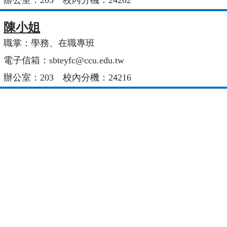
陳小姐
職掌：學務、在職專班
電子信箱：sbteyfc@ccu.edu.tw
辦公室：203 校內分機：24216