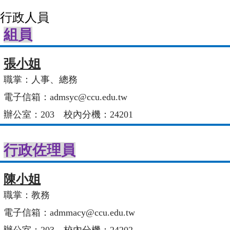
行政人員
組員
張小姐
職掌：人事、總務
電子信箱：admsyc@ccu.edu.tw
辦公室：203 校內分機：24201
行政佐理員
陳小姐
職掌：教務
電子信箱：admmacy@ccu.edu.tw
辦公室：203 校內分機：24202